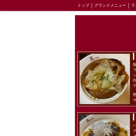
トップ
グランドメニュー
ラ